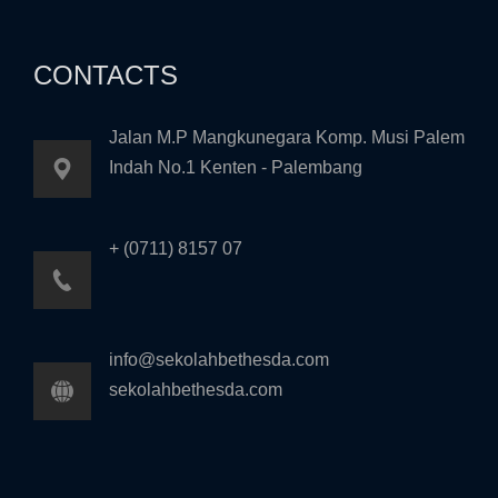
CONTACTS
Jalan M.P Mangkunegara Komp. Musi Palem
Indah No.1 Kenten - Palembang
+ (0711) 8157 07
info@sekolahbethesda.com
sekolahbethesda.com