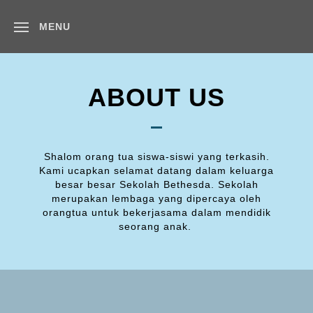
MENU
ABOUT US
Shalom orang tua siswa-siswi yang terkasih.
Kami ucapkan selamat datang dalam keluarga
besar besar Sekolah Bethesda. Sekolah
merupakan lembaga yang dipercaya oleh
orangtua untuk bekerjasama dalam mendidik
seorang anak.