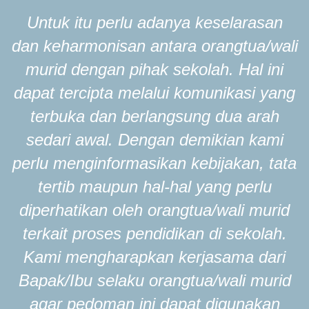
Untuk itu perlu adanya keselarasan
dan keharmonisan antara orangtua/wali
murid dengan pihak sekolah. Hal ini
dapat tercipta melalui komunikasi yang
terbuka dan berlangsung dua arah
sedari awal. Dengan demikian kami
perlu menginformasikan kebijakan, tata
tertib maupun hal-hal yang perlu
diperhatikan oleh orangtua/wali murid
terkait proses pendidikan di sekolah.
Kami mengharapkan kerjasama dari
Bapak/Ibu selaku orangtua/wali murid
agar pedoman ini dapat digunakan